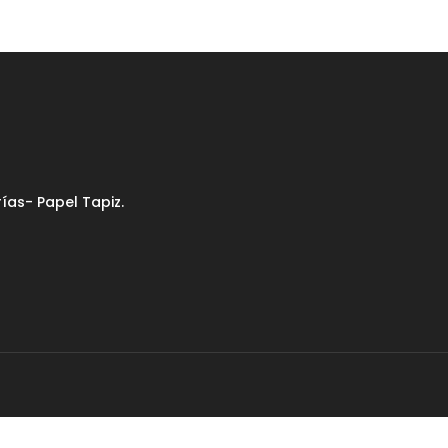
as- Papel Tapiz.