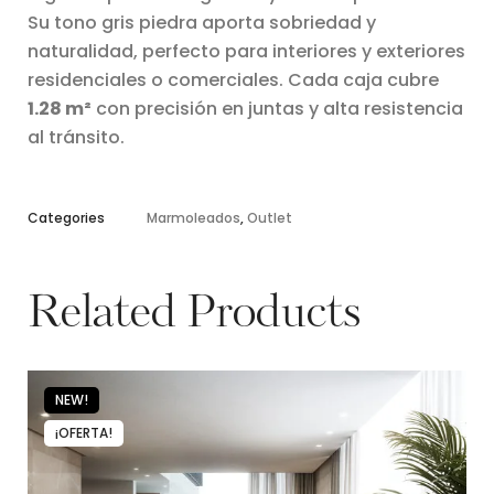
Su tono gris piedra aporta sobriedad y
naturalidad, perfecto para interiores y exteriores
residenciales o comerciales. Cada caja cubre
1.28 m²
con precisión en juntas y alta resistencia
al tránsito.
Categories
Marmoleados
,
Outlet
Related Products
NEW!
¡OFERTA!