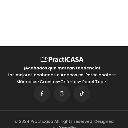
¡Acabados que marcan tendencia⁣!
Los mejores acabados europeos en: Porcelanatos-
Mármoles-Granitos-Griferías- Papel Tapiz.
© 2024 Practicasa All rights reserved. Designed
by
Xmedia