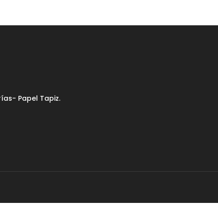
as- Papel Tapiz.