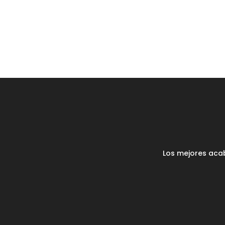
Los mejores aca