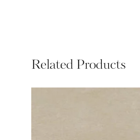
Related Products