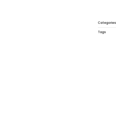
Categorie
Tags