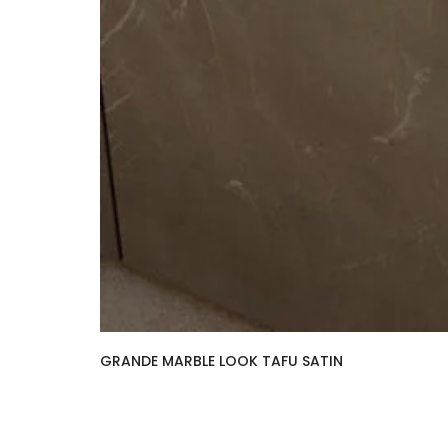
GRANDE MARBLE LOOK TAFU SATIN