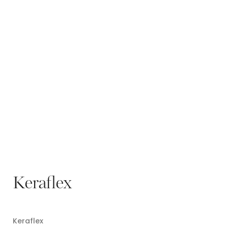
Keraflex
Keraflex