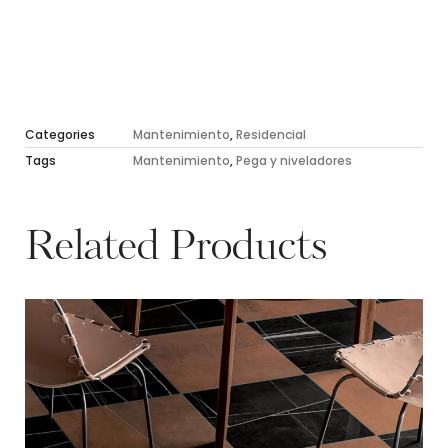
Categories
Mantenimiento
,
Residencial
Tags
Mantenimiento
,
Pega y niveladores
Related Products