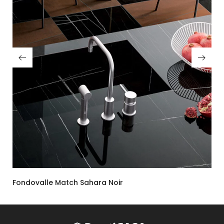
Fondovalle Match Sahara Noir