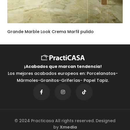
Grande Marble Look Crema Marfil pulido
¡Acabados que marcan tendencia⁣!
Los mejores acabados europeos en: Porcelanatos-
Mármoles-Granitos-Griferías- Papel Tapiz.
© 2024 Practicasa All rights reserved. Designed
by
Xmedia