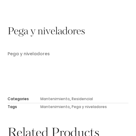
Pega y niveladores
Pega y niveladores
Categories
Mantenimiento
,
Residencial
Tags
Mantenimiento
,
Pega y niveladores
Related Products