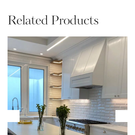
Related Products