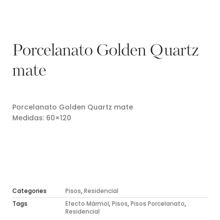
Porcelanato Golden Quartz
mate
Porcelanato Golden Quartz mate
Medidas: 60×120
Categories
Pisos
,
Residencial
Tags
Efecto Mármol
,
Pisos
,
Pisos Porcelanato
,
Residencial