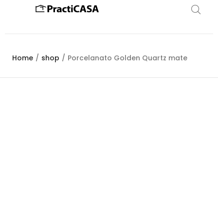
Home
/
shop
/
Porcelanato Golden Quartz mate