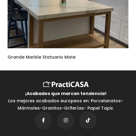
Grande Marble Statuario Mate
¡Acabados que marcan tendencia⁣!
Los mejores acabados europeos en: Porcelanatos-
Mármoles-Granitos-Griferías- Papel Tapiz.