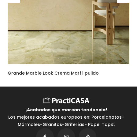
Grande Marble Look Crema Marfil pulido
¡Acabados que marcan tendencia⁣!
Los mejores acabados europeos en: Porcelanatos-
Mármoles-Granitos-Griferías- Papel Tapiz.