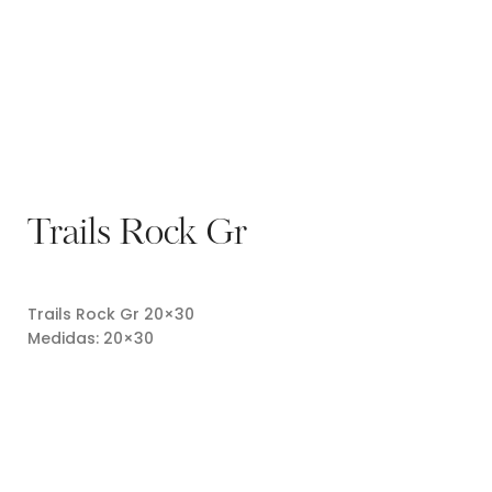
Trails Rock Gr
Trails Rock Gr 20×30
Medidas: 20×30