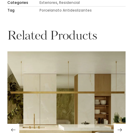
Categories
Exteriores
,
Residencial
Tag
Porcelanato Antideslizantes
Related Products