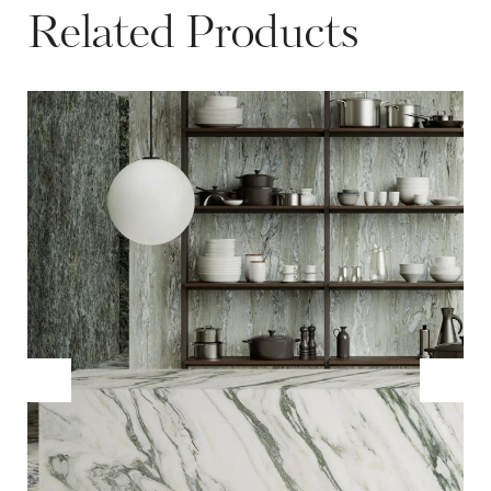
Related Products