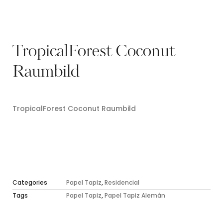
TropicalForest Coconut
Raumbild
TropicalForest Coconut Raumbild
Categories
Papel Tapiz
,
Residencial
Tags
Papel Tapiz
,
Papel Tapiz Alemán