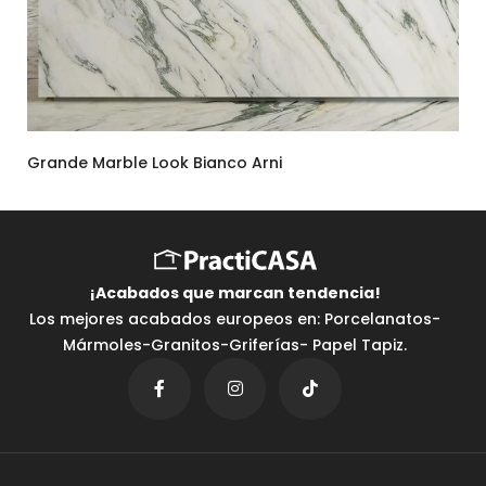
Grande Marble Look Bianco Arni
¡Acabados que marcan tendencia⁣!
Los mejores acabados europeos en: Porcelanatos-
Mármoles-Granitos-Griferías- Papel Tapiz.