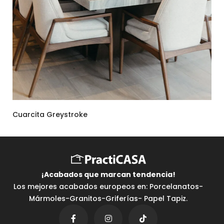
Cuarcita Greystroke
¡Acabados que marcan tendencia⁣!
Los mejores acabados europeos en: Porcelanatos-
Mármoles-Granitos-Griferías- Papel Tapiz.