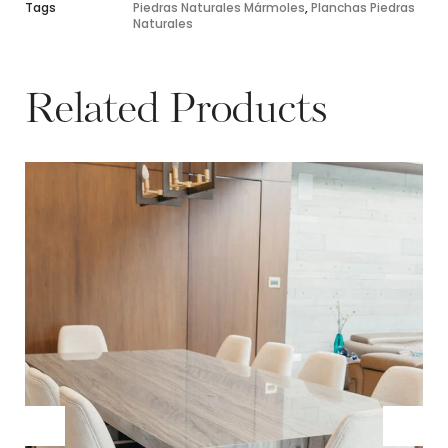
Tags
Piedras Naturales Mármoles
,
Planchas Piedras
Naturales
Related Products