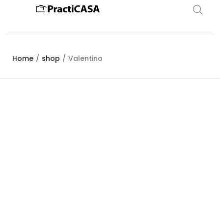
Home
/
shop
/
Valentino