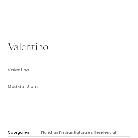
Valentino
Valentino
Medida: 2 cm
Categories
Planchas Piedras Naturales
,
Residencial