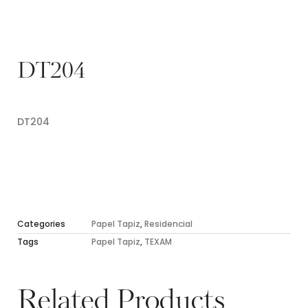
DT204
DT204
Categories
Papel Tapiz
,
Residencial
Tags
Papel Tapiz
,
TEXAM
Related Products