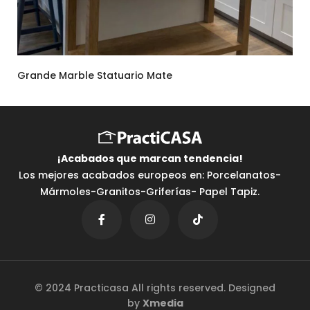
Grande Marble Statuario Mate
¡Acabados que marcan tendencia⁣!
Los mejores acabados europeos en: Porcelanatos-
Mármoles-Granitos-Griferías- Papel Tapiz.
© 2024 Practicasa All rights reserved. Designed
by
Xmedia