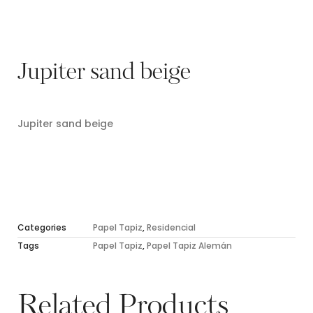
Jupiter sand beige
Jupiter sand beige
Categories
Papel Tapiz
,
Residencial
Tags
Papel Tapiz
,
Papel Tapiz Alemán
Related Products