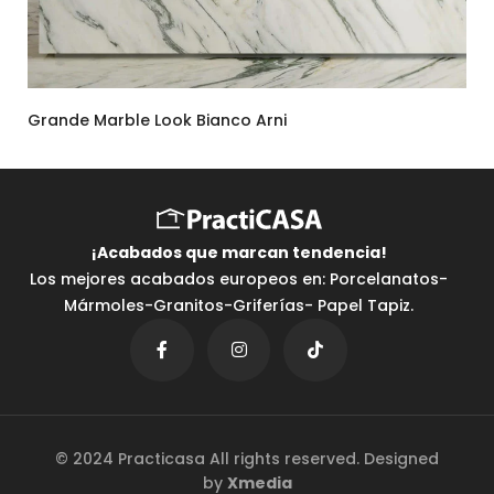
Grande Marble Look Bianco Arni
¡Acabados que marcan tendencia⁣!
Los mejores acabados europeos en: Porcelanatos-
Mármoles-Granitos-Griferías- Papel Tapiz.
© 2024 Practicasa All rights reserved. Designed
by
Xmedia