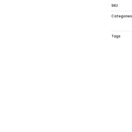
SKU
Categorie
Tags