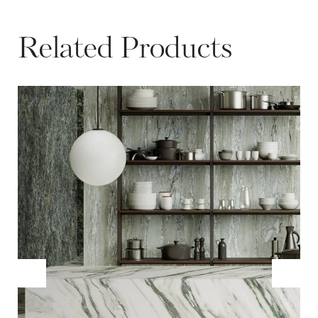
Related Products