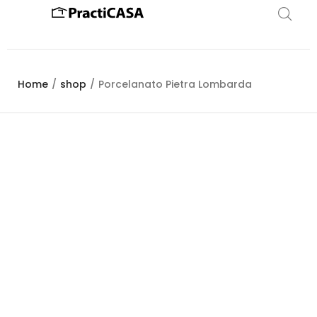
Home
/
shop
/
Porcelanato Pietra Lombarda