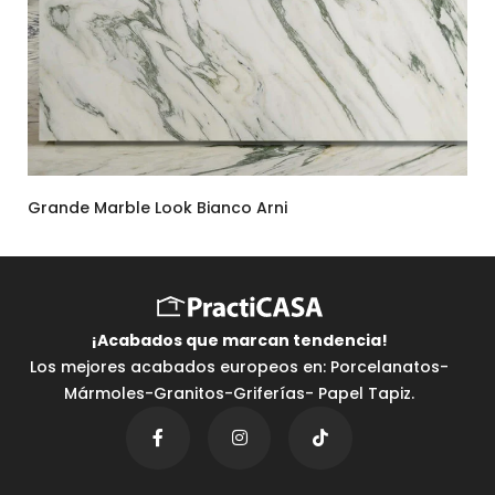
Grande Marble Look Bianco Arni
¡Acabados que marcan tendencia⁣!
Los mejores acabados europeos en: Porcelanatos-
Mármoles-Granitos-Griferías- Papel Tapiz.