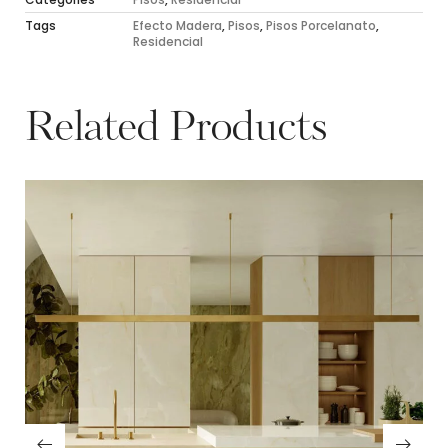
Tags
Efecto Madera
,
Pisos
,
Pisos Porcelanato
,
Residencial
Related Products