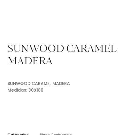
SUNWOOD CARAMEL
MADERA
SUNWOOD CARAMEL MADERA
Medidas: 30X180
Categories
Pisos
,
Residencial