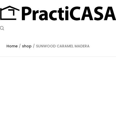
Home
/
shop
/
SUNWOOD CARAMEL MADERA