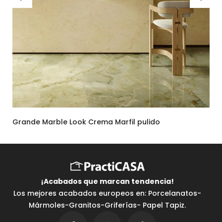
Grande Marble Look Crema Marfil pulido
¡Acabados que marcan tendencia⁣!
Los mejores acabados europeos en: Porcelanatos-
Mármoles-Granitos-Griferías- Papel Tapiz.