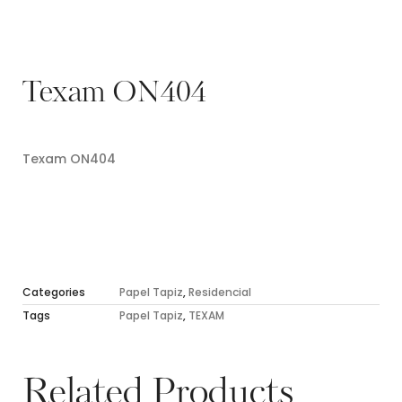
Texam ON404
Texam ON404
Categories
Papel Tapiz
,
Residencial
Tags
Papel Tapiz
,
TEXAM
Related Products