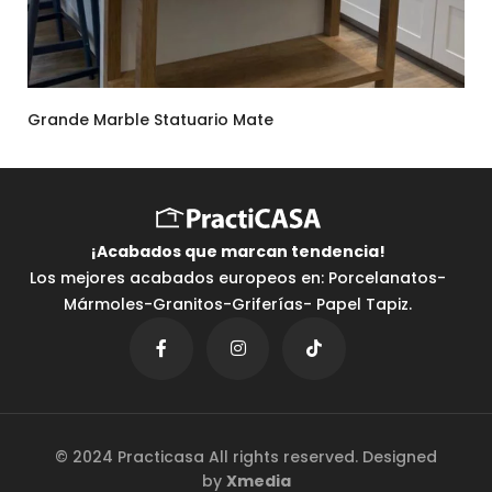
Grande Marble Statuario Mate
¡Acabados que marcan tendencia⁣!
Los mejores acabados europeos en: Porcelanatos-
Mármoles-Granitos-Griferías- Papel Tapiz.
© 2024 Practicasa All rights reserved. Designed
by
Xmedia