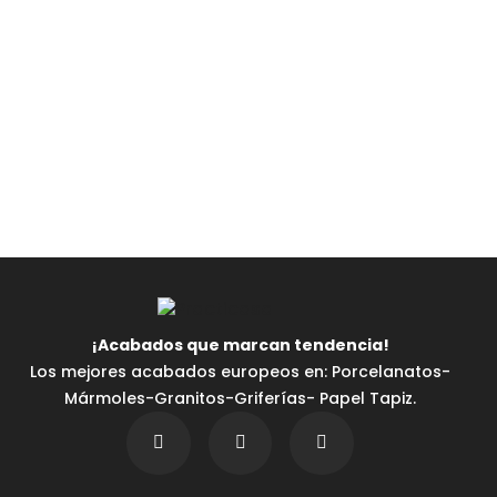
¡Acabados que marcan tendencia⁣!
Los mejores acabados europeos en: Porcelanatos-
Mármoles-Granitos-Griferías- Papel Tapiz.