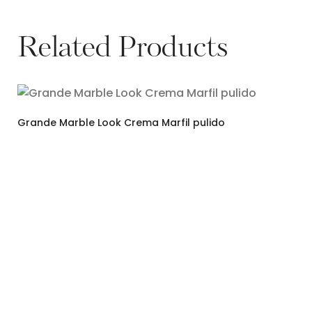
Related Products
Grande Marble Look Crema Marfil pulido