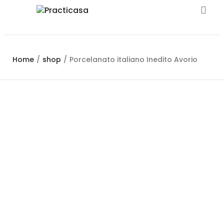
Home
/
shop
/
Porcelanato italiano Inedito Avorio